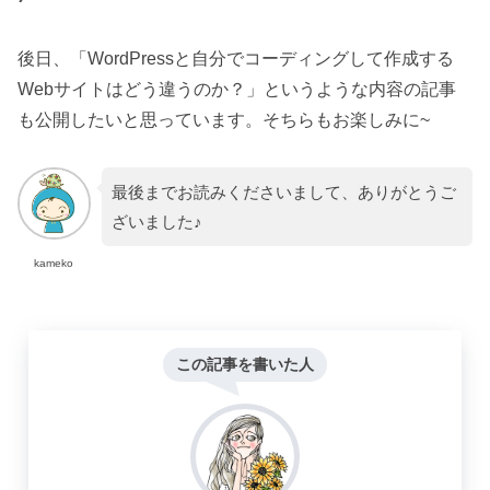
後日、「WordPressと自分でコーディングして作成する
Webサイトはどう違うのか？」というような内容の記事
も公開したいと思っています。そちらもお楽しみに~
最後までお読みくださいまして、ありがとうご
ざいました♪
kameko
この記事を書いた人