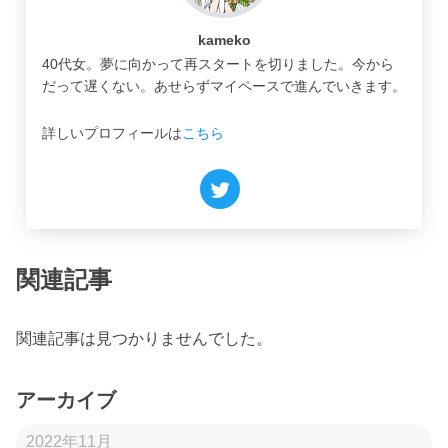
kameko
40代女。夢に向かって再スタートを切りました。今から
だって遅くない。あせらずマイペースで進んでいきます。
詳しいプロフィールは
こちら
関連記事
関連記事は見つかりませんでした。
アーカイブ
2022年11月