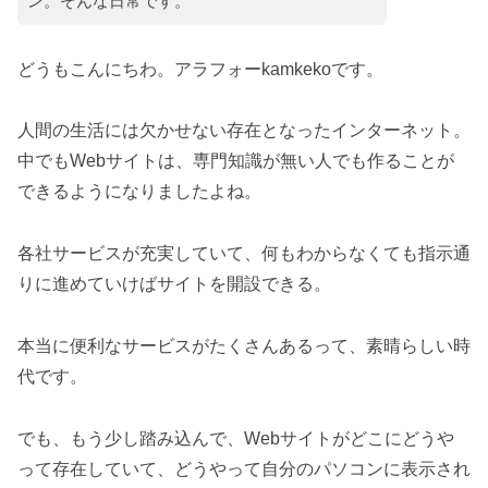
ン。そんな日常です。
どうもこんにちわ。アラフォーkamkekoです。
人間の生活には欠かせない存在となったインターネット。
中でもWebサイトは、専門知識が無い人でも作ることが
できるようになりましたよね。
各社サービスが充実していて、何もわからなくても指示通
りに進めていけばサイトを開設できる。
本当に便利なサービスがたくさんあるって、素晴らしい時
代です。
でも、もう少し踏み込んで、Webサイトがどこにどうや
って存在していて、どうやって自分のパソコンに表示され