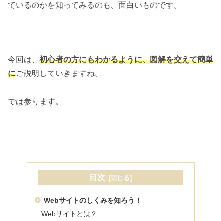
ているのかを知ってみるのも、面白いものです。
今回は、
初心者の方にもわかるように、図解を交えて簡単
に
ご説明していきますね。
では参ります。
目次
Webサイトのしくみを知ろう！
Webサイトとは？