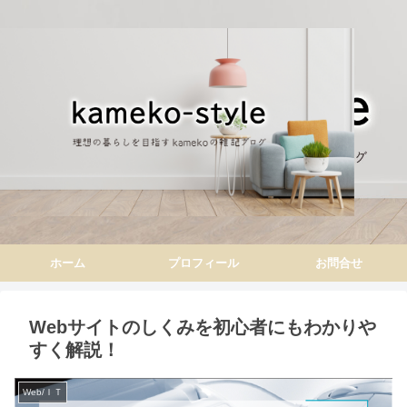
ホーム
プロフィール
お問合せ
Webサイトのしくみを初心者にもわかりや
すく解説！
Web/ＩＴ