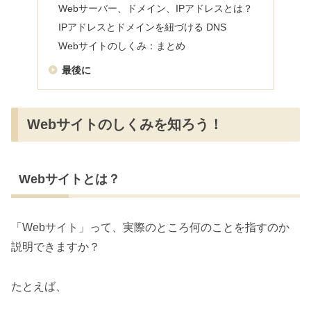
Webサーバー、ドメイン、IPアドレスとは？
IPアドレスとドメインを紐づける DNS
Webサイトのしくみ：まとめ
最後に
Webサイトのしくみを知ろう！
Webサイトとは？
「Webサイト」って、実際のところ何のことを指すのか
説明できますか？
たとえば、