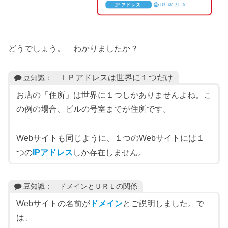
どうでしょう。 わかりましたか？
ＩＰアドレスは世界に１つだけ
豆知識：
お店の「住所」は世界に１つしかありませんよね。こ
の例の場合、ビルの号室までが住所です。
Webサイトも同じように、１つのWebサイトには１
つの
IPアドレス
しか存在しません。
豆知識： ドメインとＵＲＬの関係
Webサイトの名前が
ドメイン
とご説明しました。で
は、