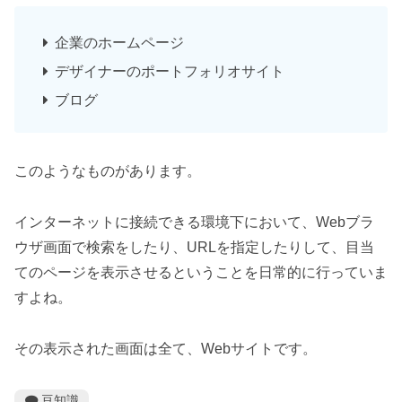
企業のホームページ
デザイナーのポートフォリオサイト
ブログ
このようなものがあります。
インターネットに接続できる環境下において、Webブラ
ウザ画面で検索をしたり、URLを指定したりして、目当
てのページを表示させるということを日常的に行っていま
すよね。
その表示された画面は全て、Webサイトです。
豆知識