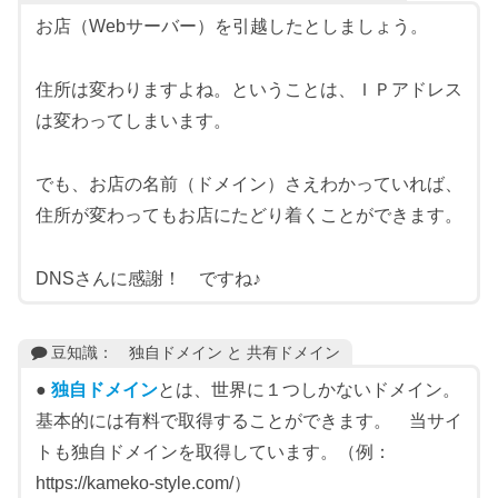
お店（Webサーバー）を引越したとしましょう。
住所は変わりますよね。ということは、ＩＰアドレス
は変わってしまいます。
でも、お店の名前（ドメイン）さえわかっていれば、
住所が変わってもお店にたどり着くことができます。
DNSさんに感謝！ ですね♪
豆知識： 独自ドメイン と 共有ドメイン
●
独自ドメイン
とは、世界に１つしかないドメイン。
基本的には有料で取得することができます。 当サイ
トも独自ドメインを取得しています。（例：
https://kameko-style.com/）