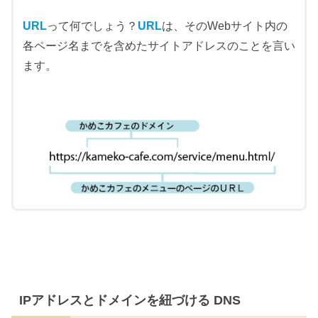
URL
って何でしょう？
URL
は、そのWebサイト内の
各ページ名までを含めたサイトアドレスのことを言い
ます。
IPアドレスとドメインを紐づける DNS