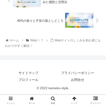
みた感想と活用法
40代の焦りと不安の落としどころ
ホーム
Web/ＩＴ
Webサイトのしくみを初心者にも
わかりやすく解説！
サイトマップ
プライバシーポリシー
プロフィール
お問合せ
© 2022 kameko-style.
メニュー
ホーム
検索
トップ
サイドバー