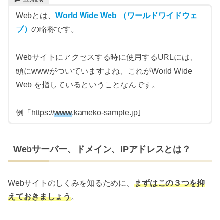
Webとは、
World Wide Web （ワールドワイドウェ
ブ）
の略称です。
Webサイトにアクセスする時に使用するURLには、
頭にwwwがついていますよね、これがWorld Wide
Web を指しているということなんです。
例「https://
www
.kameko-sample.jp｣
Webサーバー、ドメイン、IPアドレスとは？
Webサイトのしくみを知るために、
まずはこの３つを抑
えておきましょう
。