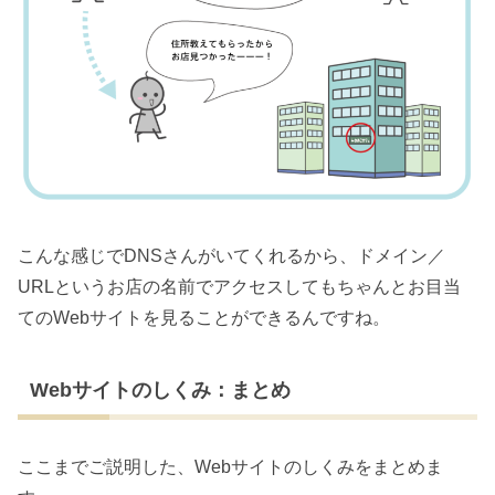
こんな感じでDNSさんがいてくれるから、ドメイン／
URLというお店の名前でアクセスしてもちゃんとお目当
てのWebサイトを見ることができるんですね。
Webサイトのしくみ：まとめ
ここまでご説明した、Webサイトのしくみをまとめま