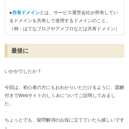
●
共有ドメイン
とは、サービス運営会社が所有してい
るドメインを共有して使用するドメインのこと。
（例：はてなブログやアメブロなどは共有ドメイン）
最後に
いかがでしたか？
今回は、初心者の方にもおわかりいただけるように、図解
付きでWebサイトのしくみについてご説明してみまし
た。
ちょっとでも、疑問解消のお役に立てていたら嬉しいです
♪