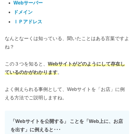
Webサーバー
ドメイン
ＩＰアドレス
なんとなーくは知っている、聞いたことはある言葉ですよ
ね？
この３つを知ると、
Webサイトがどのようにして存在し
ているのかがわかります
。
よく例えられる事例として、Webサイトを「お店」に例
える方法でご説明しますね。
「Webサイトを公開する」 ことを「Web上に、お店
を出す」に例えると･･･