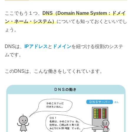
ここでもう１つ、
DNS（Domain Name System：ドメイ
ン・ネーム・システム）
についても知っておくといいでし
ょう。
DNSは、
IPアドレス
と
ドメイン
を紐づける役割のシステ
ムです。
このDNSは、こんな働きをしてくれています。