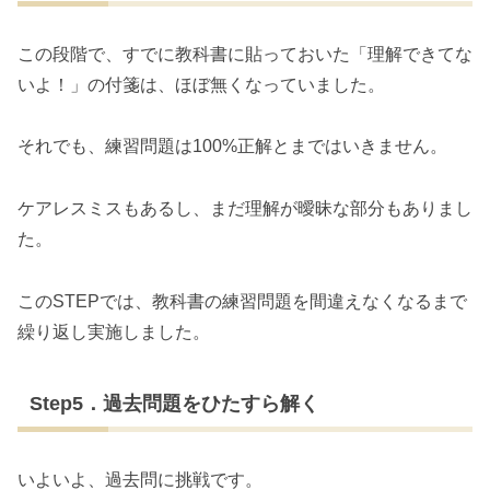
この段階で、すでに教科書に貼っておいた「理解できてな
いよ！」の付箋は、ほぼ無くなっていました。
それでも、練習問題は100%正解とまではいきません。
ケアレスミスもあるし、まだ理解が曖昧な部分もありまし
た。
このSTEPでは、教科書の練習問題を間違えなくなるまで
繰り返し実施しました。
Step5．過去問題をひたすら解く
いよいよ、過去問に挑戦です。