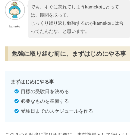
でも、すぐに忘れてしまうkamekoにとって
は、期間を取って、
じっくり繰り返し勉強するのがkamekoには合
kameko
ってたんだな、と思います。
勉強に取り組む前に、まずはじめにやる事
まずはじめにやる事
目標の受験日を決める
必要なものを準備する
受験日までのスケジュールを作る
この３つを勉強に取り組む前に、事前準備として行いまし