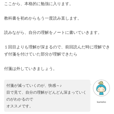
ここから、本格的に勉強に入ります。
教科書を初めからもう一度読み直します。
読みながら、自分の理解をノートに書いていきます。
１回目よりも理解が深まるので、前回読んだ時に理解でき
ず付箋を付けていた部分が理解できたら
付箋は外していきましょう。
付箋が減っていくのが、快感～♪
目で見て、自分の理解がどんどん深まっていく
のがわかるので
kameko
オススメです。