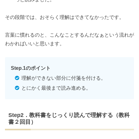
その段階では、おそらく理解はできてなかったです。
言葉に慣れるのと、こんなことするんだなぁという流れが
わかればいいと思います。
Step.1のポイント
理解ができない部分に付箋を付ける。
とにかく最後まで読み進める。
Step2．教科書をじっくり読んで理解する（教科
書２回目）