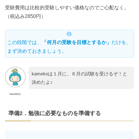
受験費用は比較的受験しやすい価格なのでご心配なく。
（税込み2850円）
この段階では、
「何月の受験を目標とするか」
だけを、
まず決めておきましょう。
kamekoは１月に、６月の試験を受けるぞ！と
決めたよ♪
kameko
準備2．勉強に必要なものを準備する