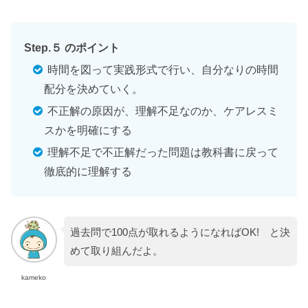
Step.５ のポイント
時間を図って実践形式で行い、自分なりの時間
配分を決めていく。
不正解の原因が、理解不足なのか、ケアレスミ
スかを明確にする
理解不足で不正解だった問題は教科書に戻って
徹底的に理解する
過去問で100点が取れるようになればOK! と決
めて取り組んだよ。
kameko