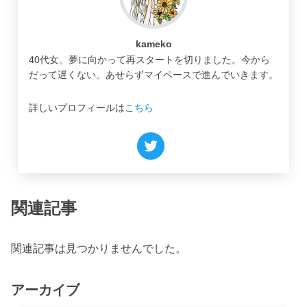
kameko
40代女。夢に向かって再スタートを切りました。今から
だって遅くない。あせらずマイペースで進んでいきます。
詳しいプロフィールは
こちら
関連記事
関連記事は見つかりませんでした。
アーカイブ