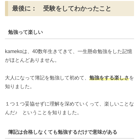
最後に： 受験をしてわかったこと
勉強って楽しい
kamekoは、40数年生きてきて、一生懸命勉強をした記憶
がほとんどありません。
大人になって簿記を勉強して初めて、
勉強をする楽しさ
を
知りました。
１つ１つ妥協せずに理解を深めていくって、楽しいことな
んだ♪ ということを知りました。
簿記は合格しなくても勉強するだけで意味がある