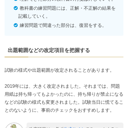
教科書の練習問題には、正解・不正解の結果を
記載していく。
練習問題で間違った部分は、復習をする。
出題範囲などの改定項目を把握する
試験の様式や出題範囲が改定されることがあります。
2019年には、大きく改定されました。それまでは、問題
用紙は持ち帰ってもよかったのに、持ち帰りが禁止になる
などの試験の様式も変更されました。試験当日に慌てるこ
とのないように、事前のチェックをおすすめします。