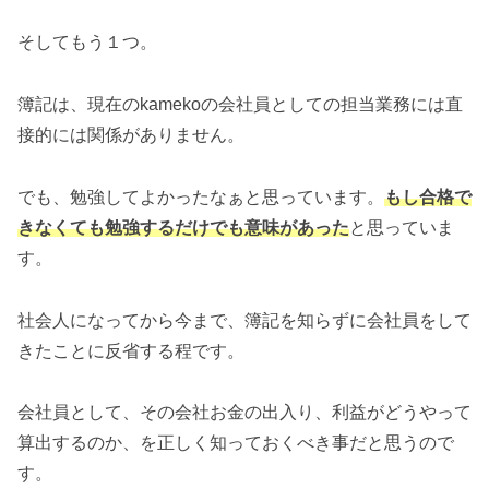
そしてもう１つ。
簿記は、現在のkamekoの会社員としての担当業務には直
接的には関係がありません。
でも、勉強してよかったなぁと思っています。
もし合格で
きなくても勉強するだけでも意味があった
と思っていま
す。
社会人になってから今まで、簿記を知らずに会社員をして
きたことに反省する程です。
会社員として、その会社お金の出入り、利益がどうやって
算出するのか、を正しく知っておくべき事だと思うので
す。