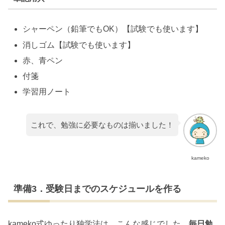
シャーペン（鉛筆でもOK）【試験でも使います】
消しゴム【試験でも使います】
赤、青ペン
付箋
学習用ノート
これで、勉強に必要なものは揃いました！
kameko
準備3．受験日までのスケジュールを作る
kameko式ゆったり独学法は、こんな感じでした。
毎日勉