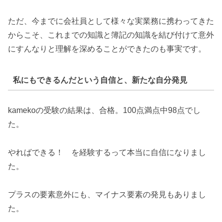
ただ、今までに会社員として様々な実業務に携わってきた
からこそ、これまでの知識と簿記の知識を結び付けて意外
にすんなりと理解を深めることができたのも事実です。
私にもできるんだという自信と、新たな自分発見
kamekoの受験の結果は、合格。100点満点中98点でし
た。
やればできる！ を経験するって本当に自信になりまし
た。
プラスの要素意外にも、マイナス要素の発見もありまし
た。