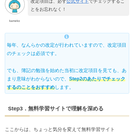
改定項目は、必ず
公式サイト
でチェックするこ
とをお忘れなく！
kameko
毎年、なんらかの改定が行われていますので、改定項目
のチェックは必須です。
でも、簿記の勉強を始めた当初に改定項目を見ても、あ
まり意味がわからないので、
Step2のあたりでチェック
するのことをおすすめ
します。
Step3．無料学習サイトで理解を深める
ここからは、ちょっと気分を変えて無料学習サイト