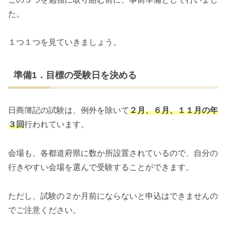
た。
１つ１つを見ていきましょう。
準備1．目標の受験日を決める
日商簿記の試験は、例外を除いて
２月、６月、１１月の年
３回
行われています。
会場も、各都道府県に数か所設置されているので、自分の
行きやすい会場を選んで受験することができます。
ただし、試験の２か月前にならないと申込はできませんの
でご注意ください。