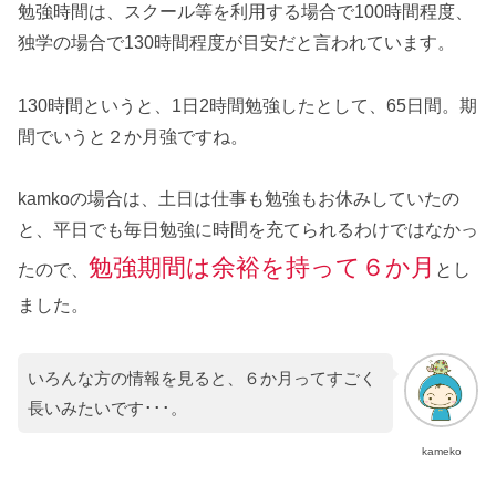
勉強時間は、スクール等を利用する場合で100時間程度、
独学の場合で130時間程度が目安だと言われています。
130時間というと、1日2時間勉強したとして、65日間。期
間でいうと２か月強ですね。
kamkoの場合は、土日は仕事も勉強もお休みしていたの
と、平日でも毎日勉強に時間を充てられるわけではなかっ
勉強期間は余裕を持って６か月
たので、
とし
ました。
いろんな方の情報を見ると、６か月ってすごく
長いみたいです･･･。
kameko