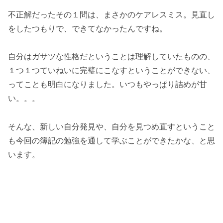
不正解だったその１問は、まさかのケアレスミス。見直し
をしたつもりで、できてなかったんですね。
自分はガサツな性格だということは理解していたものの、
１つ１つていねいに完璧にこなすということができない、
ってことも明白になりました。いつもやっぱり詰めが甘
い。。。
そんな、新しい自分発見や、自分を見つめ直すということ
も今回の簿記の勉強を通して学ぶことができたかな、と思
います。