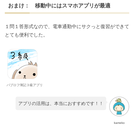
おまけ： 移動中にはスマホアプリが最適
１問１答形式なので、電車通勤中にサクっと復習ができて
とても便利でした。
パブロフ簿記３級アプリ
アプリの活用は、本当におすすめです！！
kameko