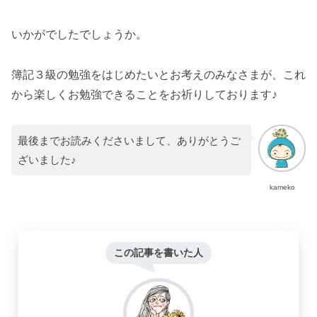
いかがでしたでしょうか。
簿記３級の勉強をはじめたいとお考えのみなさまが、これ
から楽しくお勉強できることをお祈りしております♪
最後までお読みくださいまして、ありがとうご
ざいました♪
kameko
この記事を書いた人