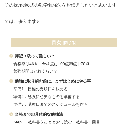
そのkameko式の独学勉強法をお伝えしたいと思います。
では、参ります♪
目次
簿記３級って難しい？
合格率は46％、合格点は100点満点中70点
勉強期間はどれくらい？
勉強に取り組む前に、まずはじめにやる事
準備1．目標の受験日を決める
準備2．勉強に必要なものを準備する
準備3．受験日までのスケジュールを作る
合格までの具体的な勉強法
Step1．教科書をひととおり読む（教科書１回目）