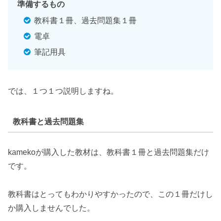
準備するもの
教科書１冊、過去問題集１冊
電卓
筆記用具
では、１つ１つ説明しますね。
教科書と過去問題集
kamekoが購入した教材は、教科書１冊と過去問題集だけ
です。
教科書はとってもわかりやすかったので、この１冊だけし
か購入しませんでした。