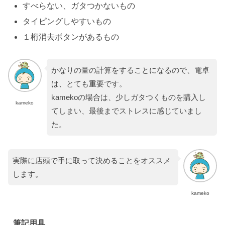
すべらない、ガタつかないもの
タイピングしやすいもの
１桁消去ボタンがあるもの
かなりの量の計算をすることになるので、電卓
は、とても重要です。
kamekoの場合は、少しガタつくものを購入し
kameko
てしまい、最後までストレスに感じていまし
た。
実際に店頭で手に取って決めることをオススメ
します。
kameko
筆記用具