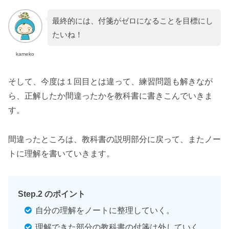
最終的には、付箋がゼロになることを目標にし
たいね！
kameko
そして、今度は１回目とは違って、練習問題も解きなが
ら、正解したか間違ったかを教科書に書きこんでいきま
す。
間違ったところは、教科書の説明部分に戻って、またノー
トに理解を書いていきます。
Step.2 のポイント
自分の理解をノートに整理していく。
理解できた部分の教科書の付箋は外していく。