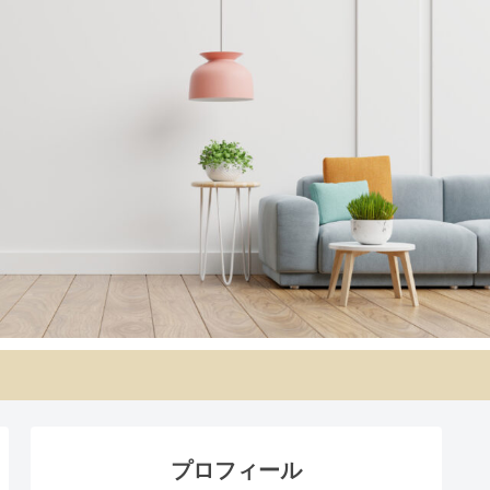
プロフィール