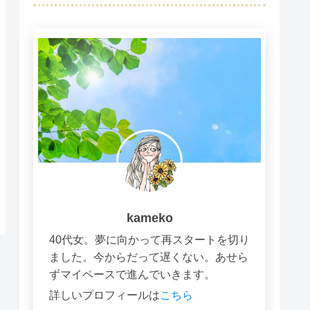
kameko
40代女。夢に向かって再スタートを切り
ました。今からだって遅くない。あせら
ずマイペースで進んでいきます。
詳しいプロフィールは
こちら