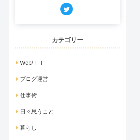
カテゴリー
Web/ＩＴ
ブログ運営
仕事術
日々思うこと
暮らし