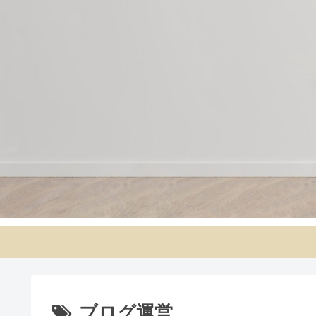
ブログ運営