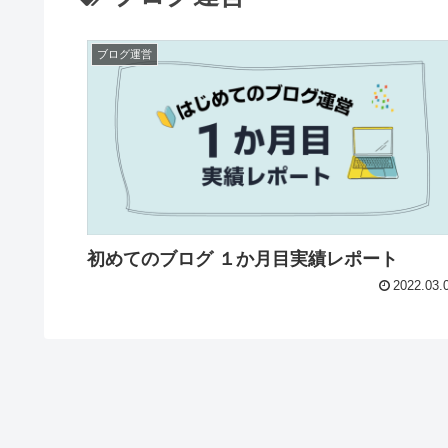
ブログ運営
初めてのブログ １か月目実績レポート
2022.03.