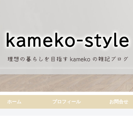
ホーム
プロフィール
お問合せ