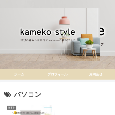
ホーム
プロフィール
お問合せ
パソコン
仕事術