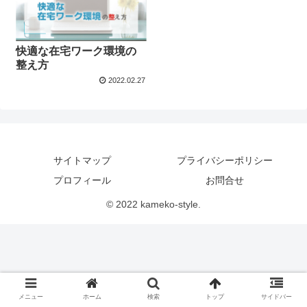
快適な在宅ワーク環境の
整え方
2022.02.27
サイトマップ
プライバシーポリシー
プロフィール
お問合せ
© 2022 kameko-style.
メニュー
ホーム
検索
トップ
サイドバー