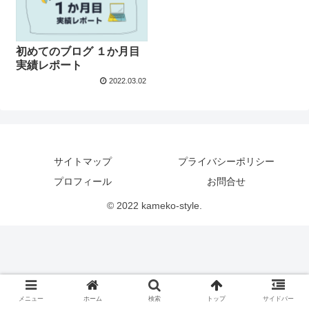
初めてのブログ １か月目
実績レポート
2022.03.02
サイトマップ
プライバシーポリシー
プロフィール
お問合せ
© 2022 kameko-style.
メニュー
ホーム
検索
トップ
サイドバー