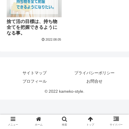
捨て活の目標は、持ち物
全てを把握できるように
なる事。
2022.08.05
サイトマップ
プライバシーポリシー
プロフィール
お問合せ
© 2022 kameko-style.
メニュー
ホーム
検索
トップ
サイドバー